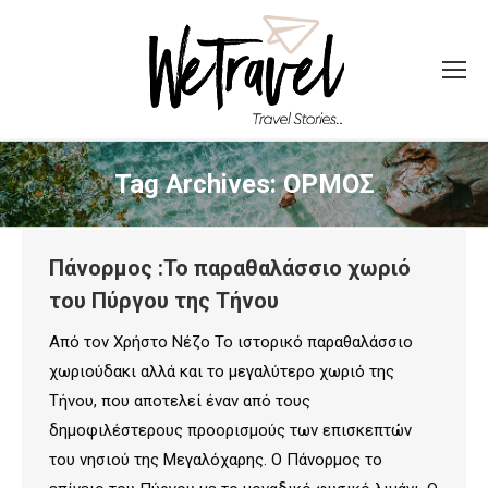
Tag Archives:
ΟΡΜΟΣ
Πάνορμος :Το παραθαλάσσιο χωριό
του Πύργου της Τήνου
Από τον Χρήστο Νέζο Το ιστορικό παραθαλάσσιο
χωριούδακι αλλά και το μεγαλύτερο χωριό της
Τήνου, που αποτελεί έναν από τους
δημοφιλέστερους προορισμούς των επισκεπτών
του νησιού της Mεγαλόχαρης. Ο Πάνορμος το