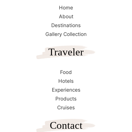
Home
About
Destinations
Gallery Collection
Traveler
Food
Hotels
Experiences
Products
Cruises
Contact