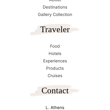
Destinations
Gallery Collection
Traveler
Food
Hotels
Experiences
Products
Cruises
Contact
L. Athens