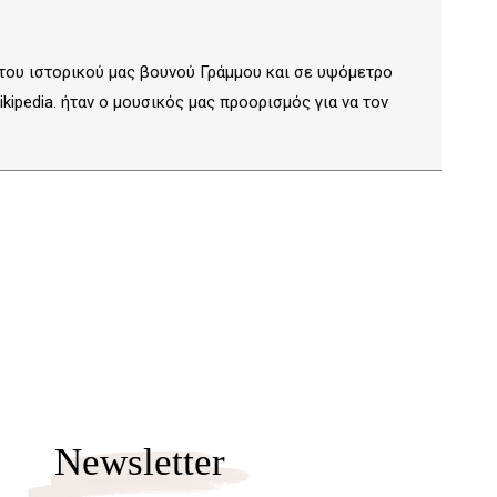
 του ιστορικού μας βουνού Γράμμου και σε υψόμετρο
ipedia. ήταν ο μουσικός μας προορισμός για να τον
Newsletter