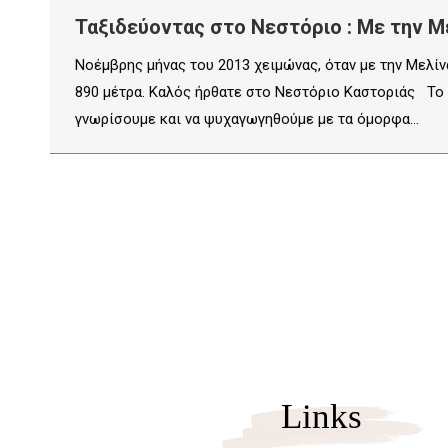
Ταξιδεύοντας στο Νεστόριο : Με την Μ
Νοέμβρης μήνας του 2013 χειμώνας, όταν με την Μελίν
890 μέτρα. Καλός ήρθατε στο Νεστόριο Καστοριάς Το Ν
γνωρίσουμε και να ψυχαγωγηθούμε με τα όμορφα…
Links