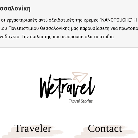
εσσαλονίκη
 οι εργαστηριακές αντί-οξειδοτικές της κρέμες “NANOTOUCHE” Η
ειου Πανεπιστιμιου Θεσσαλονίκης μας παρουσίασετη νέα πρωτοπο
οδοχείο. Την ομιλία της που αφορούσε ολα τα στάδια…
Traveler
Contact