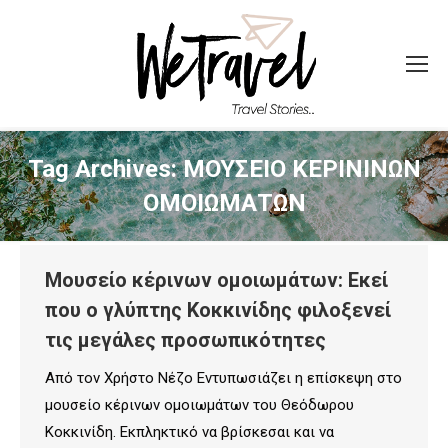
Tag Archives:
ΜΟΥΣΕΙΟ ΚΕΡΙΝΙΝΩΝ
ΟΜΟΙΩΜΑΤΩΝ
Μουσείο κέρινων ομοιωμάτων: Εκεί
που ο γλύπτης Κοκκινίδης φιλοξενεί
τις μεγάλες προσωπικότητες
Από τον Χρήστο Νέζο Εντυπωσιάζει η επίσκεψη στο
μουσείο κέρινων ομοιωμάτων του Θεόδωρου
Κοκκινίδη. Εκπληκτικό να βρίσκεσαι και να