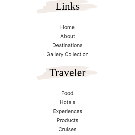
Links
Home
About
Destinations
Gallery Collection
Traveler
Food
Hotels
Experiences
Products
Cruises