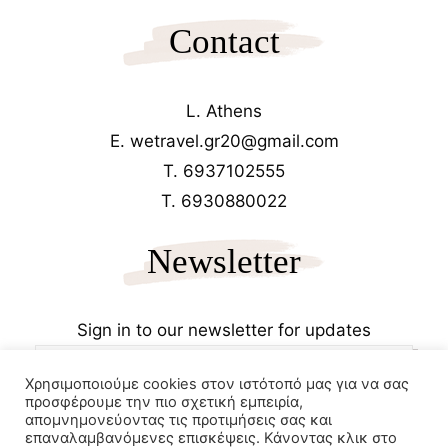
Contact
L. Athens
E. wetravel.gr20@gmail.com
T. 6937102555
T. 6930880022
Newsletter
Sign in to our newsletter for updates
Χρησιμοποιούμε cookies στον ιστότοπό μας για να σας
προσφέρουμε την πιο σχετική εμπειρία,
απομνημονεύοντας τις προτιμήσεις σας και
επαναλαμβανόμενες επισκέψεις. Κάνοντας κλικ στο