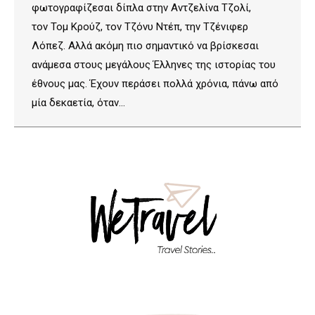
φωτογραφίζεσαι δίπλα στην Αντζελίνα Τζολί,
τον Τομ Κρούζ, τον Τζόνυ Ντέπ, την Τζένιφερ
Λόπεζ. Αλλά ακόμη πιο σημαντικό να βρίσκεσαι
ανάμεσα στους μεγάλους Έλληνες της ιστορίας του
έθνους μας. Έχουν περάσει πολλά χρόνια, πάνω από
μία δεκαετία, όταν…