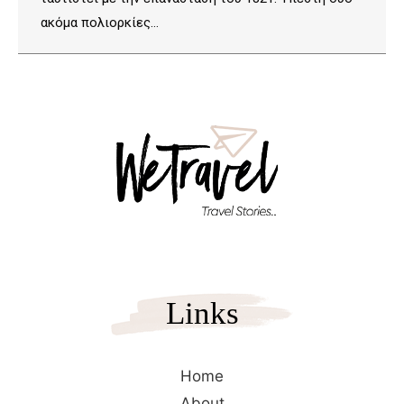
ακόμα πολιορκίες…
Links
Home
About