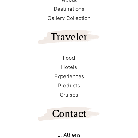
Destinations
Gallery Collection
Traveler
Food
Hotels
Experiences
Products
Cruises
Contact
L. Athens