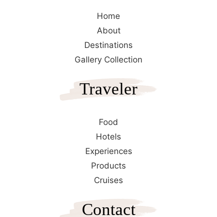
Home
About
Destinations
Gallery Collection
Traveler
Food
Hotels
Experiences
Products
Cruises
Contact