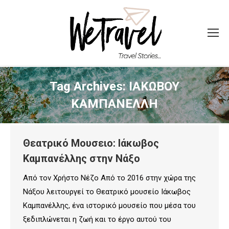
Tag Archives:
ΙΑΚΩΒΟΥ
ΚΑΜΠΑΝΕΛΛΗ
Θεατρικό Μουσειο: Ιάκωβος
Καμπανέλλης στην Νάξο
Από τον Χρήστο Νέζο Από το 2016 στην χώρα της
Νάξου λειτουργεί το Θεατρικό μουσείο Ιάκωβος
Καμπανέλλης, ένα ιστορικό μουσείο που μέσα του
ξεδιπλώνεται η ζωή και το έργο αυτού του