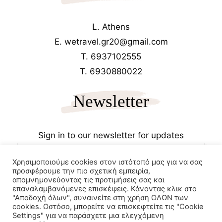
L. Athens
E. wetravel.gr20@gmail.com
T. 6937102555
T. 6930880022
Newsletter
Sign in to our newsletter for updates
Χρησιμοποιούμε cookies στον ιστότοπό μας για να σας
προσφέρουμε την πιο σχετική εμπειρία,
απομνημονεύοντας τις προτιμήσεις σας και
επαναλαμβανόμενες επισκέψεις. Κάνοντας κλικ στο
"Αποδοχή όλων", συναινείτε στη χρήση ΟΛΩΝ των
cookies. Ωστόσο, μπορείτε να επισκεφτείτε τις "Cookie
Copyrights 2025
Wetravel.gr
Settings" για να παράσχετε μια ελεγχόμενη