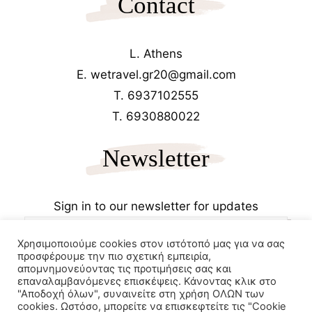
Contact
L. Athens
E. wetravel.gr20@gmail.com
T. 6937102555
T. 6930880022
Newsletter
Sign in to our newsletter for updates
Χρησιμοποιούμε cookies στον ιστότοπό μας για να σας
προσφέρουμε την πιο σχετική εμπειρία,
απομνημονεύοντας τις προτιμήσεις σας και
επαναλαμβανόμενες επισκέψεις. Κάνοντας κλικ στο
"Αποδοχή όλων", συναινείτε στη χρήση ΟΛΩΝ των
cookies. Ωστόσο, μπορείτε να επισκεφτείτε τις "Cookie