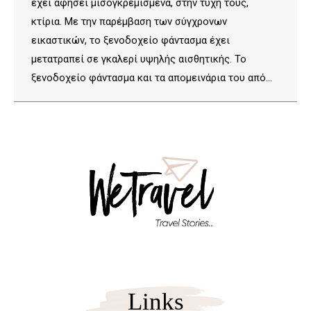
έχει αφήσει μισογκρεμισμένα, στην τύχη τους,
κτίρια. Με την παρέμβαση των σύγχρονων
εικαστικών, το ξενοδοχείο φάντασμα έχει
μετατραπεί σε γκαλερί υψηλής αισθητικής. Το
ξενοδοχείο φάντασμα και τα απομεινάρια του από…
Links