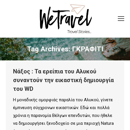
Tag Archives:
ΓΚΡΑΦΙΤΙ
Νάξος : Τα ερείπια του Αλυκού
συναντούν την εικαστική δημιουργία
του WD
Η μοναδικής ομορφιάς παραλία του Αλυκού, γίνετε
έμπνευση σύγχρονων εικαστικών. Εδώ και πολλά
χρόνια η παρανομία Βέλγων επενδυτών, που ήθελε
να δημιουργήσει ξενοδοχείο σε μια περιοχή Natura