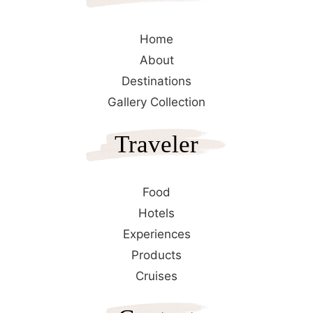
Home
About
Destinations
Gallery Collection
Traveler
Food
Hotels
Experiences
Products
Cruises