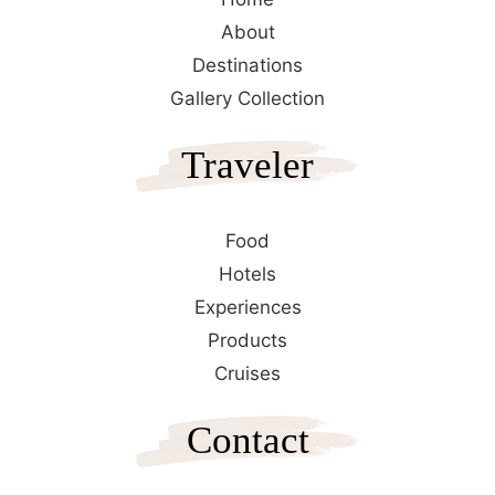
About
Destinations
Gallery Collection
Traveler
Food
Hotels
Experiences
Products
Cruises
Contact