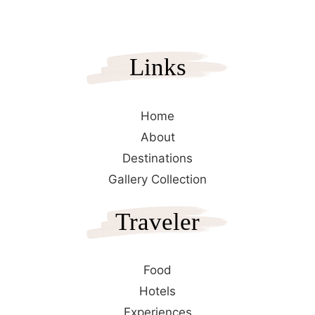
Links
Home
About
Destinations
Gallery Collection
Traveler
Food
Hotels
Experiences