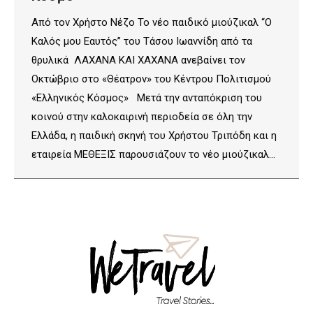
Από τον Χρήστο Νέζο Το νέο παιδικό μιούζικαλ “Ο
Καλός μου Εαυτός” του Τάσου Ιωαννίδη από τα
θρυλικά ΛΑΧΑΝΑ ΚΑΙ ΧΑΧΑΝΑ ανεβαίνει τον
Οκτώβριο στο «Θέατρον» του Κέντρου Πολιτισμού
«Ελληνικός Κόσμος» Μετά την ανταπόκριση του
κοινού στην καλοκαιρινή περιοδεία σε όλη την
Ελλάδα, η παιδική σκηνή του Χρήστου Τριπόδη και η
εταιρεία ΜΕΘΕΞΙΣ παρουσιάζουν το νέο μιούζικαλ…