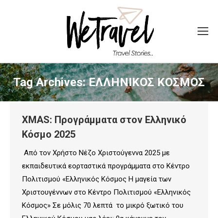
Tag Archives:
ΕΛΛΗΝΙΚΟΣ ΚΟΣΜΟΣ
XMAS: Προγράμματα στον Ελληνικό
Κόσμο 2025
Από τον Χρήστο Νέζο Χριστούγεννα 2025 με
εκπαιδευτικά εορταστικά προγράμματα στο Κέντρο
Πολιτισμού «Ελληνικός Κόσμος Η μαγεία των
Χριστουγέννων στο Κέντρο Πολιτισμού «Ελληνικός
Κόσμος» Σε μόλις 70 λεπτά το μικρό ξωτικό του