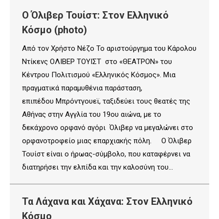
Ο Όλιβερ Τουίστ: Στον Ελληνικό
Κόσμο (photo)
Από τον Χρήστο Νέζο Το αριστούργημα του Κάρολου
Ντίκενς ΟΛΙΒΕΡ ΤΟΥΙΣΤ στο «ΘΕΑΤΡΟΝ» του
Κέντρου Πολιτισμού «Ελληνικός Κόσμος». Μια
πραγματικά παραμυθένια παράσταση,
επιπέδου Μπρόντγουεϊ, ταξιδεύει τους θεατές της
Αθήνας στην Αγγλία του 19ου αιώνα, με το
δεκάχρονο ορφανό αγόρι Όλιβερ να μεγαλώνει στο
ορφανοτροφείο μιας επαρχιακής πόλη. Ο Όλιβερ
Τουίστ είναι ο ήρωας-σύμβολο, που καταφέρνει να
διατηρήσει την ελπίδα και την καλοσύνη του…
Τα Λάχανα και Χάχανα: Στον Ελληνικό
Κόσμο