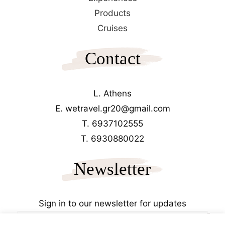
Products
Cruises
Contact
L. Athens
E. wetravel.gr20@gmail.com
T. 6937102555
T. 6930880022
Newsletter
Sign in to our newsletter for updates