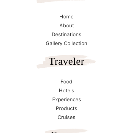
Home
About
Destinations
Gallery Collection
Traveler
Food
Hotels
Experiences
Products
Cruises