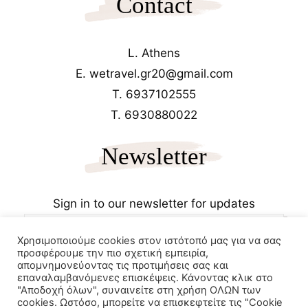
Contact
L. Athens
E. wetravel.gr20@gmail.com
T. 6937102555
T. 6930880022
Newsletter
Sign in to our newsletter for updates
Χρησιμοποιούμε cookies στον ιστότοπό μας για να σας
προσφέρουμε την πιο σχετική εμπειρία,
απομνημονεύοντας τις προτιμήσεις σας και
επαναλαμβανόμενες επισκέψεις. Κάνοντας κλικ στο
"Αποδοχή όλων", συναινείτε στη χρήση ΟΛΩΝ των
cookies. Ωστόσο, μπορείτε να επισκεφτείτε τις "Cookie