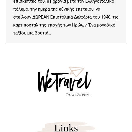
επισκέπτες του, 81 χρόνια μετά τον Ελληνοϊταλικό
πόλεμο, την ημέρα της εθνικής επετείου, να
στείλουν ΔΩΡΕΑΝ Επιστολικά Δελτάρια του 1940, τις
καρτ ποστάλ της εποχής των Ηρώων. Ένα μοναδικό
ταξίδι, μια βουτιά…
Links