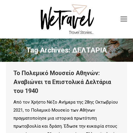
Tag Archives:
ΔΕΛΤΑΡΙΑ
Το Πολεμικό Μουσείο Αθηνών:
Αναβιώνει τα Επιστολικά Δελτάρια
του 1940
Από τον Χρήστο Νέζο Ανήμερα της 28ης Οκτωβρίου
2021, το Πολεμικό Μουσείο των Αθήνων
πραγματοποίησε μια ιστορικά πρωτότυπη
πρωτοβουλία και δράση. Έδωσε την ευκαιρία στους