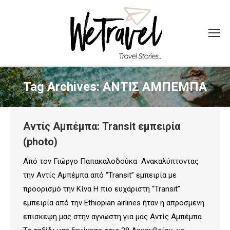
Tag Archives:
ΑΝΤΙΣ ΑΜΠΕΜΠΑ
Αντίς Αμπέμπα: Transit εμπειρία
(photo)
Από τον Γιώργο Παπακαλοδούκα Ανακαλύπτοντας
την Αντίς Αμπέμπα από “Transit” εμπειρία με
προορισμό την Κίνα Η πιο ευχάριστη “Transit”
εμπειρία από την Ethiopian airlines ήταν η απροσμενη
επισκεψη μας στην αγνωστη για μας Αντίς Αμπέμπα.