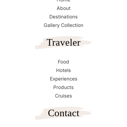
About
Destinations
Gallery Collection
Traveler
Food
Hotels
Experiences
Products
Cruises
Contact