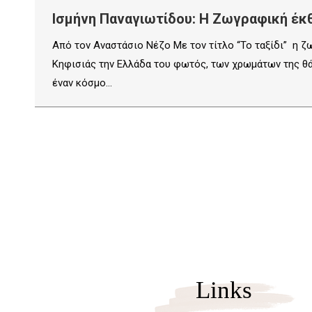
Ισμήνη Παναγιωτίδου: Η Ζωγραφική έκθ
Από τον Αναστάσιο Νέζο Με τον τίτλο “Το ταξίδι” η 
Κηφισιάς την Ελλάδα του φωτός, των χρωμάτων της θάλ
έναν κόσμο…
Links