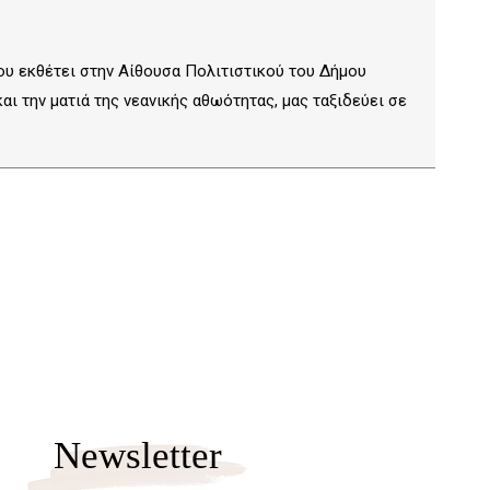
ου εκθέτει στην Αίθουσα Πολιτιστικού του Δήμου
ι την ματιά της νεανικής αθωότητας, μας ταξιδεύει σε
Newsletter