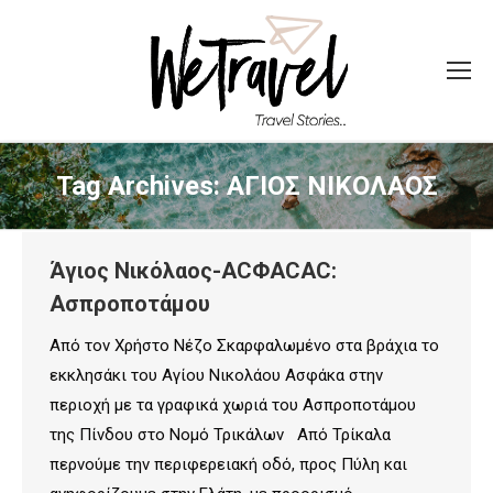
Tag Archives:
ΑΓΙΟΣ ΝΙΚΟΛΑΟΣ
Άγιος Νικόλαος-ACΦΑCAC:
Ασπροποτάμου
Από τον Χρήστο Νέζο Σκαρφαλωμένο στα βράχια το
εκκλησάκι του Αγίου Νικολάου Ασφάκα στην
περιοχή με τα γραφικά χωριά του Ασπροποτάμου
της Πίνδου στο Νομό Τρικάλων Από Τρίκαλα
περνούμε την περιφερειακή οδό, προς Πύλη και