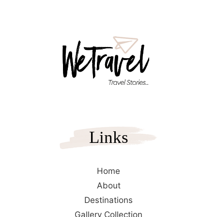
Links
Home
About
Destinations
Gallery Collection