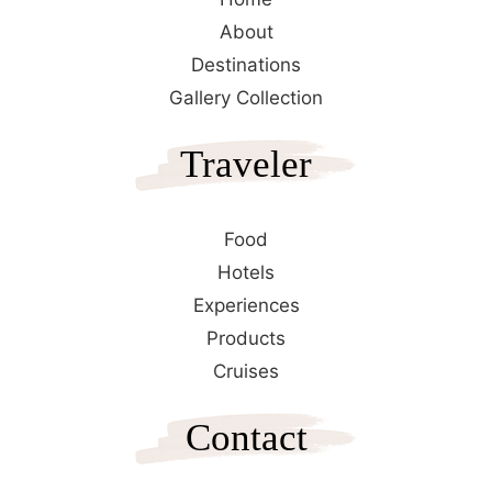
About
Destinations
Gallery Collection
Traveler
Food
Hotels
Experiences
Products
Cruises
Contact