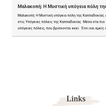
Μαλακοπή: Η Μυστική υπόγεια πόλη της
Μαλακοπή: Η Μυστική υπόγεια πόλη της Καππαδοκίας /
στις Υπόγειες πόλεις της Καππαδοκίας Μέσα στα πιο σ
υπόγειες πόλεις, που βρίσκονται εκεί. Έτσι και εμείς
Links