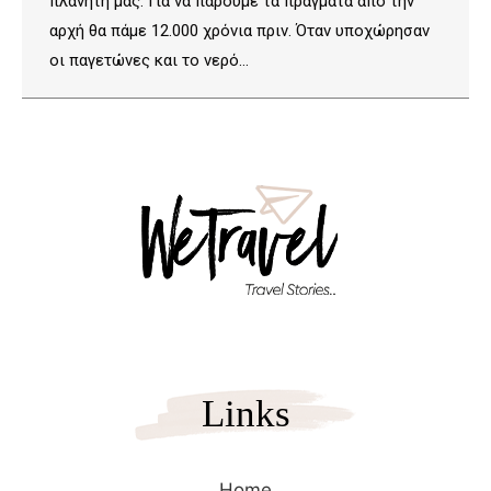
πλανήτη μας. Για να πάρουμε τα πράγματα από την
αρχή θα πάμε 12.000 χρόνια πριν. Όταν υποχώρησαν
οι παγετώνες και το νερό…
Links
Home