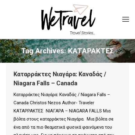
Tag Archives:
ΚΑΤΑΡΑΚΤΕΣ
Καταρράκτες Νιαγάρα: Καναδάς /
Niagara Falls – Canada
Καταρράκτες Νιαγάρα: Καναδάς / Niagara Falls –
Canada Christos Nezos Author- Traveler
ΚΑΤΑΡΡΑΚΤΕΣ ΝΙΑΓΑΡΑ – NIAGARA FALLS Μια
βόλτα στους καταρράκτες Νιαγάρα. Mια βόλτα σε
ένα από τα πιο θεαματικά φυσικά φαινόμενα του