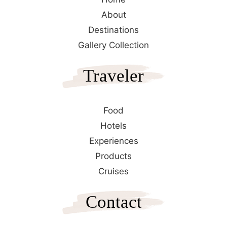
About
Destinations
Gallery Collection
Traveler
Food
Hotels
Experiences
Products
Cruises
Contact