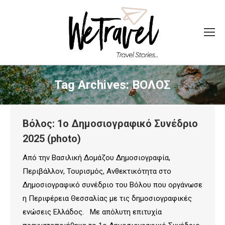
Tag Archives:
ΒΟΛΟΣ
Βόλος: 1ο Δημοσιογραφικό Συνέδριο
2025 (photo)
Από την Βασιλική Δομάζου Δημοσιογραφία,
Περιβάλλον, Τουρισμός, Ανθεκτικότητα στο
Δημοσιογραφικό συνέδριο του Βόλου που οργάνωσε
η Περιφέρεια Θεσσαλίας με τις δημοσιογραφικές
ενώσεις Ελλάδος. Με απόλυτη επιτυχία