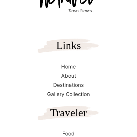
Links
Home
About
Destinations
Gallery Collection
Traveler
Food