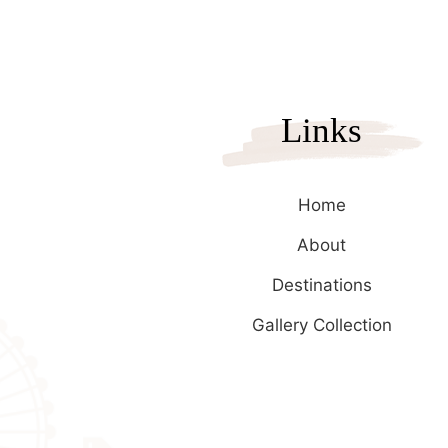
Links
Home
About
Destinations
Gallery Collection