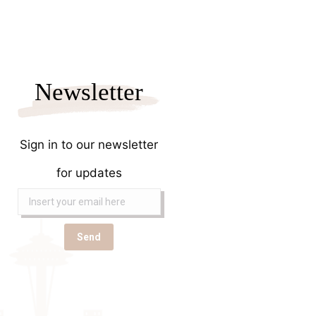
Newsletter
Sign in to our newsletter
for updates